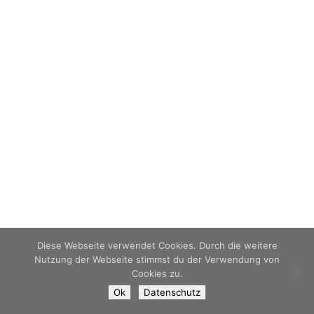
Diese Webseite verwendet Cookies. Durch die weitere
Nutzung der Webseite stimmst du der Verwendung von
Cookies zu.
Ok
Datenschutz