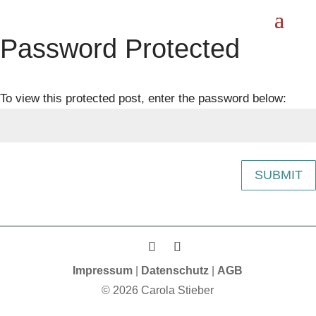
Password Protected
To view this protected post, enter the password below:
SUBMIT
Impressum
|
Datenschutz
|
AGB
© 2026 Carola Stieber