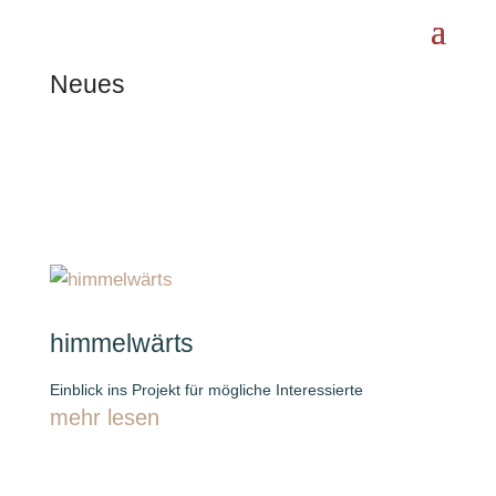
Neues
himmelwärts
Einblick ins Projekt für mögliche Interessierte
mehr lesen