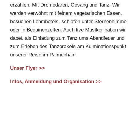
erzählen. Mit Dromedaren, Gesang und Tanz. Wir
werden verwöhnt mit feinem vegetarischen Essen,
besuchen Lehmhotels, schlafen unter Sternenhimmel
oder in Beduinenzelten. Auch live Musiker haben wir
dabei, als Einladung zum Tanz ums Abendfeuer und
zum Erleben des Tanzorakels am Kulminationspunkt
unserer Reise im Palmenhain.
Unser Flyer >>
Infos, Anmeldung und Organisation >>