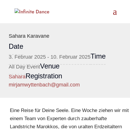
Sahara Karavane
Date
Time
3. Februar 2025 - 10. Februar 2025
Venue
All Day Event
Registration
Sahara
mirjamwyttenbach@gmail.com
Eine Reise für Deine Seele. Eine Woche ziehen wir mit
einem Team von Experten durch zauberhafte
Landstriche Marokkos, die von uralten Erdzeitaltern