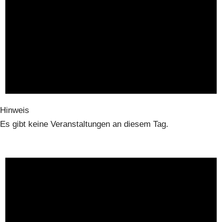
Hinweis
Es gibt keine Veranstaltungen an diesem Tag.