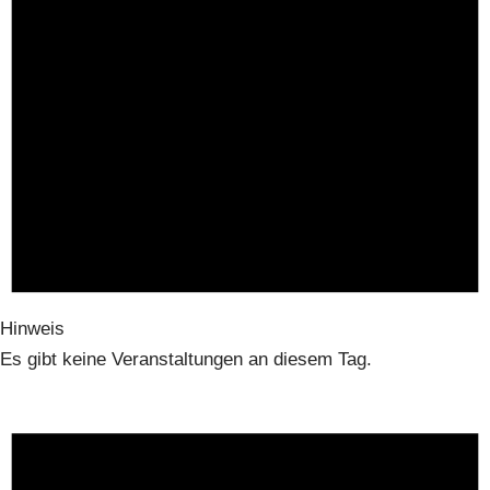
Hinweis
Es gibt keine Veranstaltungen an diesem Tag.