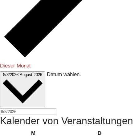
Dieser Monat
Datum wählen.
8/8/2026
August 2026
Kalender von Veranstaltungen
Montag
Dienstag
M
D