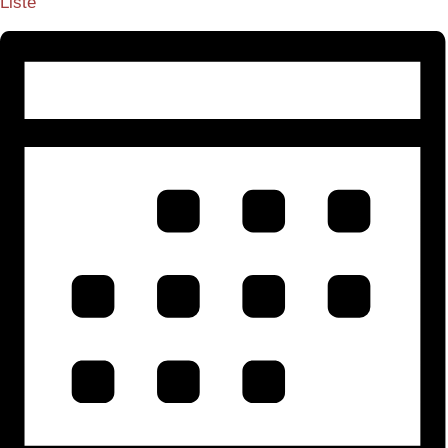
Liste