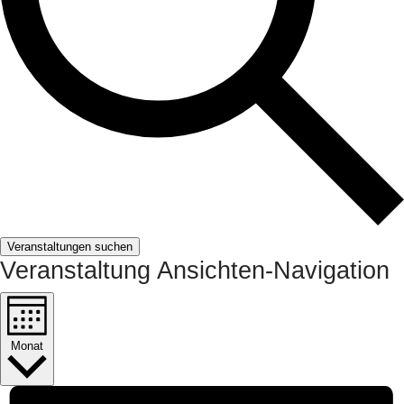
Veranstaltungen suchen
Veranstaltung Ansichten-Navigation
Monat