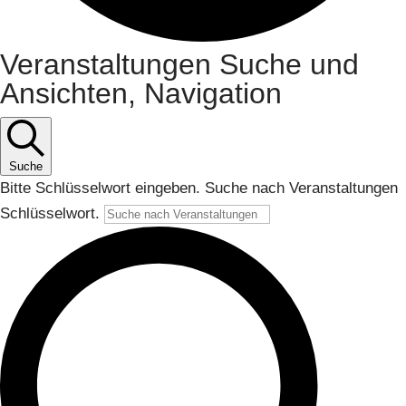
Veranstaltungen
Veranstaltungen Suche und
Ansichten, Navigation
Suche
Bitte Schlüsselwort eingeben. Suche nach Veranstaltungen
Schlüsselwort.