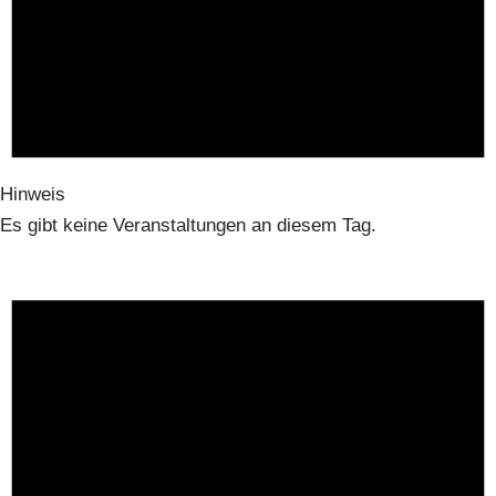
Hinweis
Es gibt keine Veranstaltungen an diesem Tag.