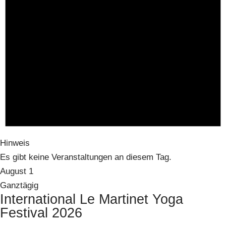
Hinweis
Es gibt keine Veranstaltungen an diesem Tag.
August 1
Ganztägig
International Le Martinet Yoga
Festival 2026