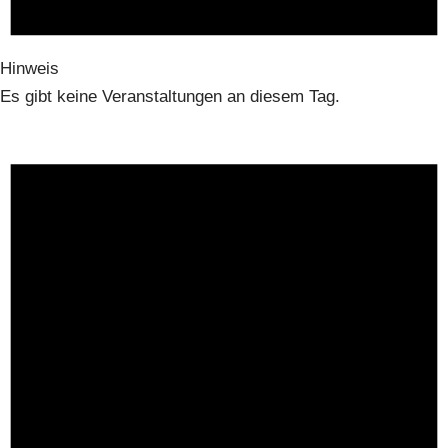
Hinweis
Es gibt keine Veranstaltungen an diesem Tag.