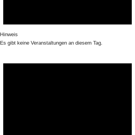
Hinweis
Es gibt keine Veranstaltungen an diesem Tag.