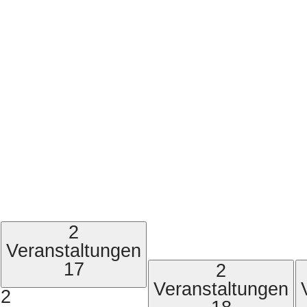
2
Veranstaltungen
17
2
Veranstaltungen
2