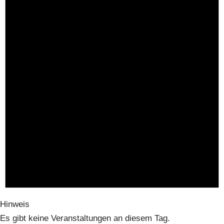
Hinweis
Es gibt keine Veranstaltungen an diesem Tag.