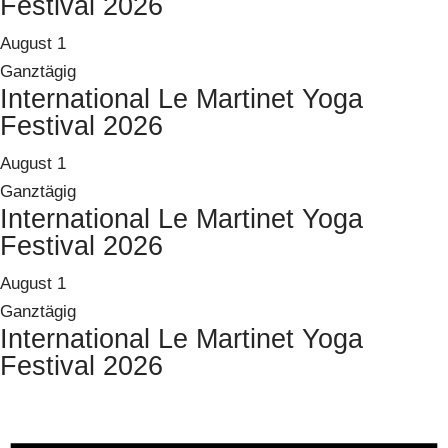
Festival 2026
August 1
Ganztägig
International Le Martinet Yoga
Festival 2026
August 1
Ganztägig
International Le Martinet Yoga
Festival 2026
August 1
Ganztägig
International Le Martinet Yoga
Festival 2026