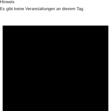
Hinweis
Es gibt keine Veranstaltungen an diesem Tag.