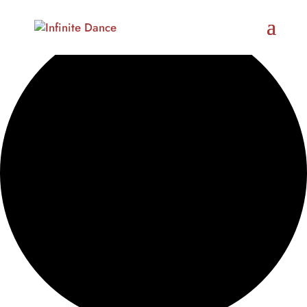
42 Veranstaltungen gefunden.