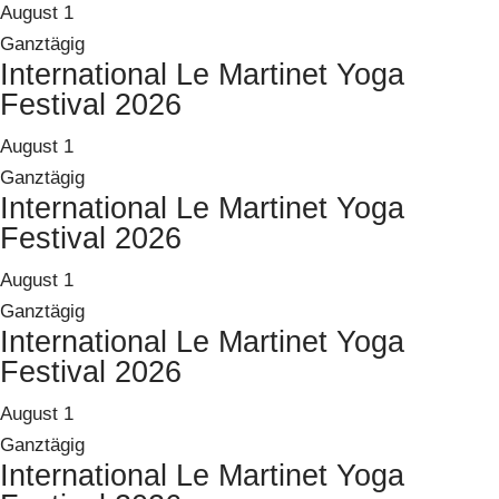
August 1
Ganztägig
International Le Martinet Yoga
Festival 2026
August 1
Ganztägig
International Le Martinet Yoga
Festival 2026
August 1
Ganztägig
International Le Martinet Yoga
Festival 2026
August 1
Ganztägig
International Le Martinet Yoga