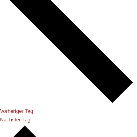
Vorheriger Tag
Nächster Tag