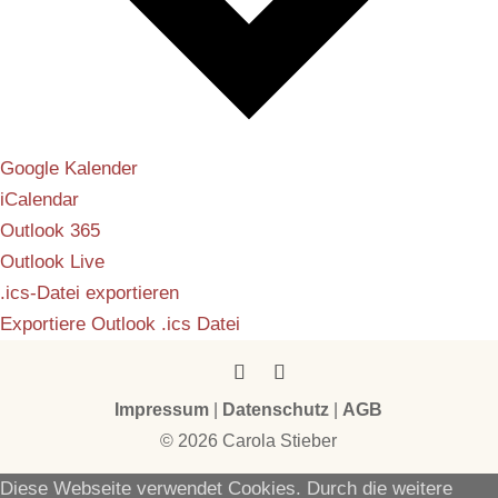
Google Kalender
iCalendar
Outlook 365
Outlook Live
.ics-Datei exportieren
Exportiere Outlook .ics Datei
Impressum
|
Datenschutz
|
AGB
© 2026 Carola Stieber
Diese Webseite verwendet Cookies. Durch die weitere