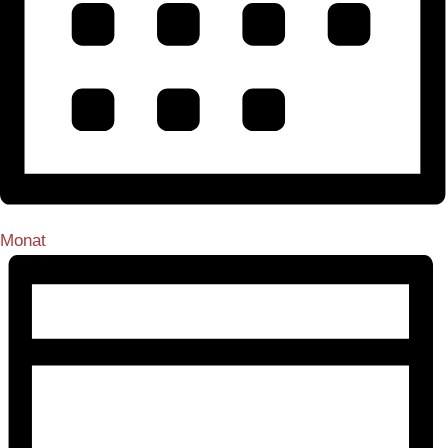
Monat