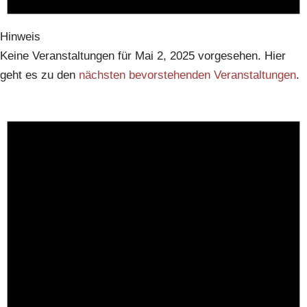
Hinweis
Keine Veranstaltungen für Mai 2, 2025 vorgesehen. Hier
geht es zu den
nächsten bevorstehenden Veranstaltungen
.