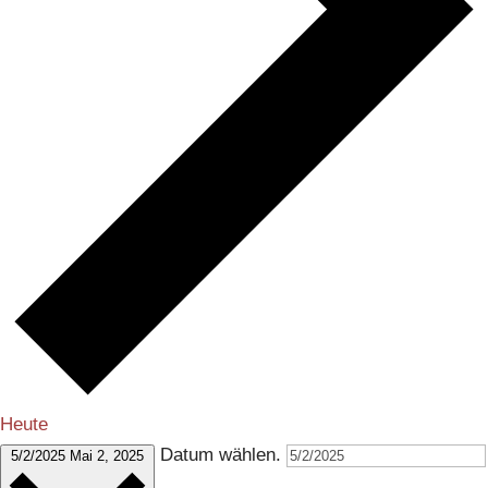
Heute
Datum wählen.
5/2/2025
Mai 2, 2025