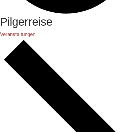
Pilgerreise
Veranstaltungen