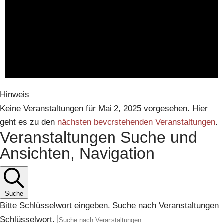
Hinweis
Keine Veranstaltungen für Mai 2, 2025 vorgesehen. Hier
geht es zu den
nächsten bevorstehenden Veranstaltungen
.
Veranstaltungen Suche und
Ansichten, Navigation
Suche
Bitte Schlüsselwort eingeben. Suche nach Veranstaltungen
Schlüsselwort.