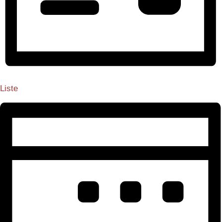
Liste