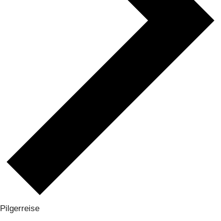
Pilgerreise