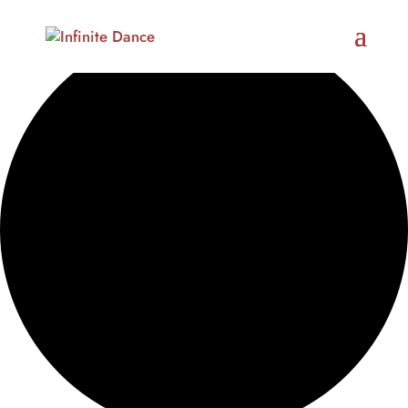
0 Veranstaltungen gefunden.