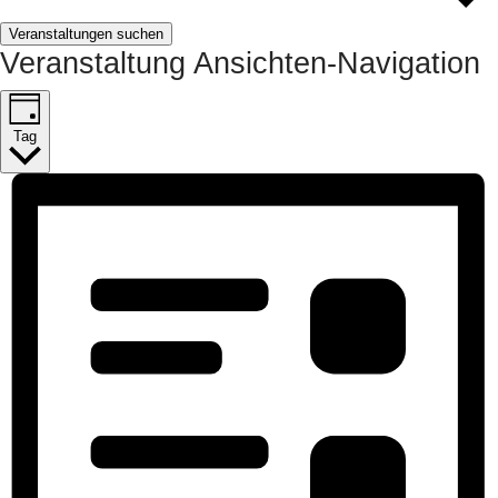
Veranstaltungen suchen
Veranstaltung Ansichten-Navigation
Tag