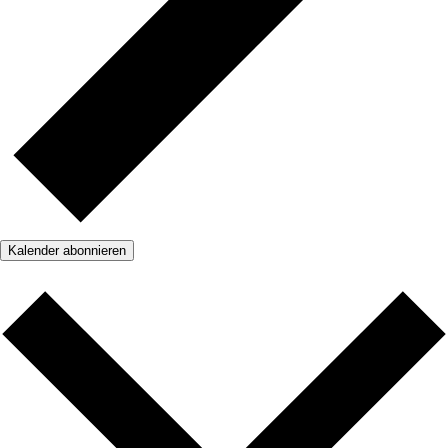
Kalender abonnieren